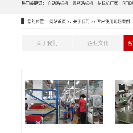
热门关键词：
自动贴标机
圆瓶贴标机
贴标机厂家
RFI
您的位置：
网站首页
>>
关于我们
>>
客户使用现场案例
关于我们
企业文化
客