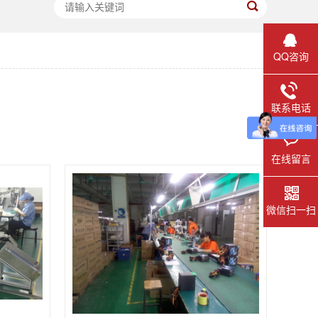
QQ咨询
联系电话
在线留言
微信扫一扫