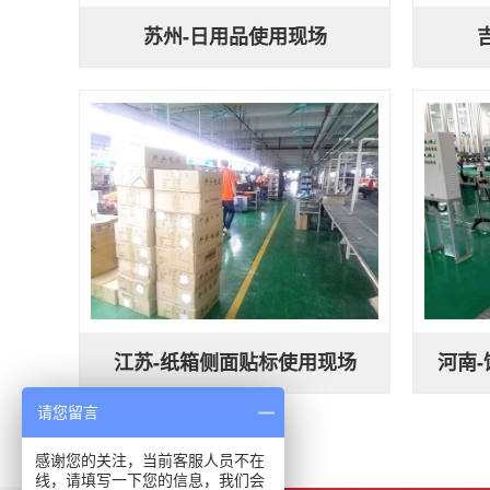
苏州-日用品使用现场
江苏-纸箱侧面贴标使用现场
河南
请您留言
感谢您的关注，当前客服人员不在
线，请填写一下您的信息，我们会