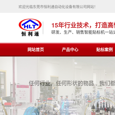
欢迎光临东莞市恒利通自动化设备有限公司网站！
15年行业技术，打造
研发、生产、销售智能贴标机一站
网站首页
产品中心
贴标案例