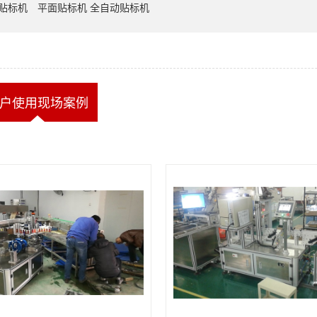
D贴标机
平面贴标机 全自动贴标机
户使用现场案例