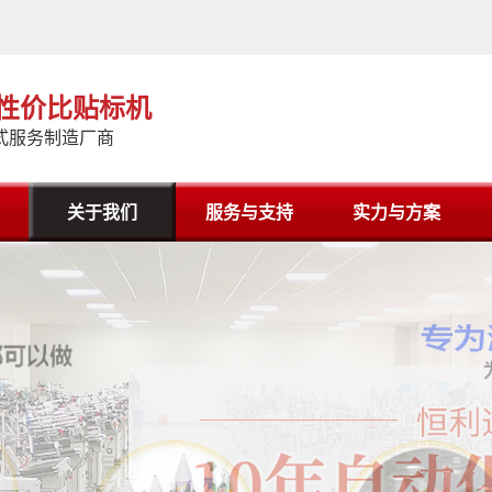
高性价比贴标机
式服务制造厂商
关于我们
服务与支持
实力与方案