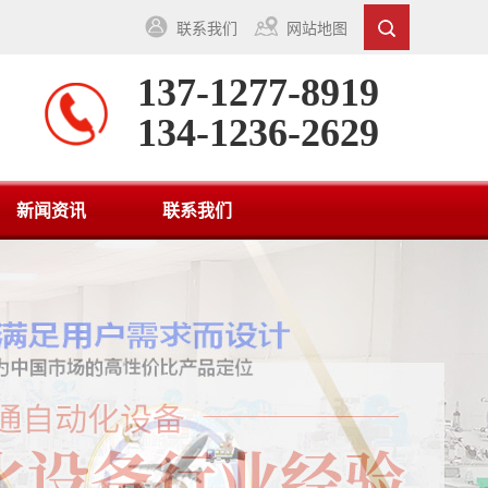
联系我们
网站地图
137-1277-8919
134-1236-2629
新闻资讯
联系我们