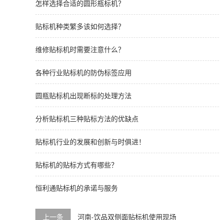
怎样选择合适的圆形瓶标机？
贴标机种类繁多该如何选择？
维修贴标机时需要注意什么？
各种行业贴标机的防伪标签应用
圆瓶贴标机出现断标的处理方法
分析贴标机三种贴标方法的优缺点
贴标机行业的发展和创新与时俱进！
贴标机的贴标方式有哪些？
恒利通贴标机的承诺与服务
上一条
河南-饮品双侧面贴标机使用现场