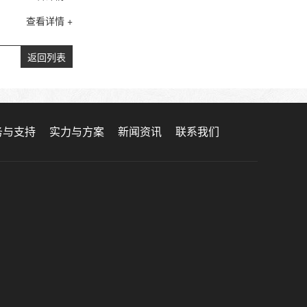
查看详情 +
返回列表
务与支持
实力与方案
新闻资讯
联系我们