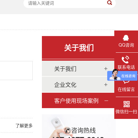
QQ咨询
关于我们
联系电话
关于我们
企业文化
在线留言
客户使用现场案例
微信扫一扫
了解更多
咨询热线