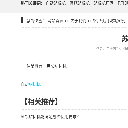
热门关键词：
自动贴标机
圆瓶贴标机
贴标机厂家
RFI
您的位置：
网站首页
>>
关于我们
>>
客户使用现场案例
苏
作者：东莞市恒利通
信息摘要：自动贴标机
自动
贴标机
【相关推荐】
圆瓶贴标机能满足哪些使用要求？