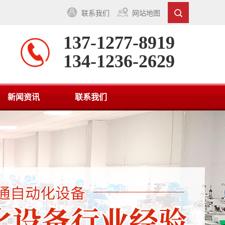
联系我们
网站地图
137-1277-8919
134-1236-2629
新闻资讯
联系我们