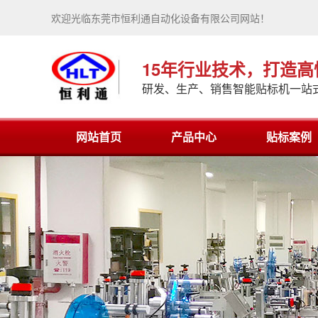
欢迎光临东莞市恒利通自动化设备有限公司网站！
15年行业技术，打造
研发、生产、销售智能贴标机一站
网站首页
产品中心
贴标案例