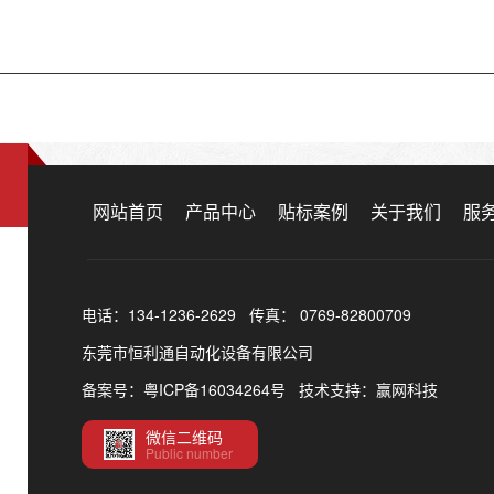
网站首页
产品中心
贴标案例
关于我们
服
电话：134-1236-2629 传真： 0769-82800709
东莞市恒利通自动化设备有限公司
备案号：
粤ICP备16034264号
技术支持：赢网科技
微信二维码
Public number