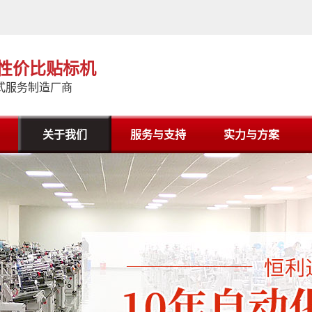
高性价比贴标机
式服务制造厂商
关于我们
服务与支持
实力与方案