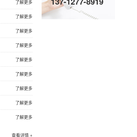
137-1277-8919
了解更多
了解更多
了解更多
了解更多
了解更多
了解更多
了解更多
了解更多
了解更多
查看详情 +