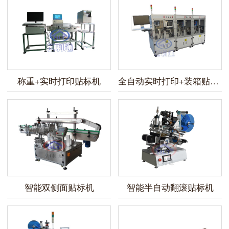
称重+实时打印贴标机
全自动实时打印+装箱贴标机
智能双侧面贴标机
智能半自动翻滚贴标机