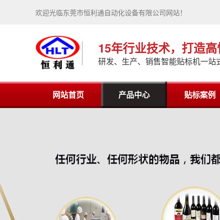
欢迎光临东莞市恒利通自动化设备有限公司网站！
15年行业技术，打造
研发、生产、销售智能贴标机一站
网站首页
产品中心
贴标案例