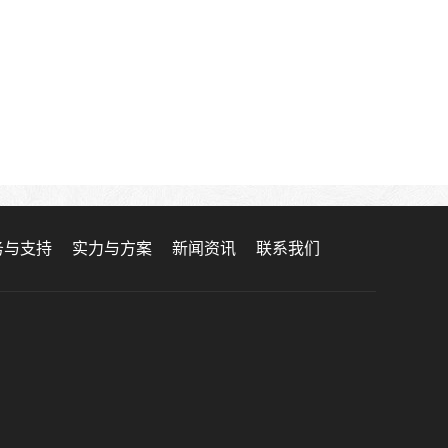
务与支持
实力与方案
新闻资讯
联系我们