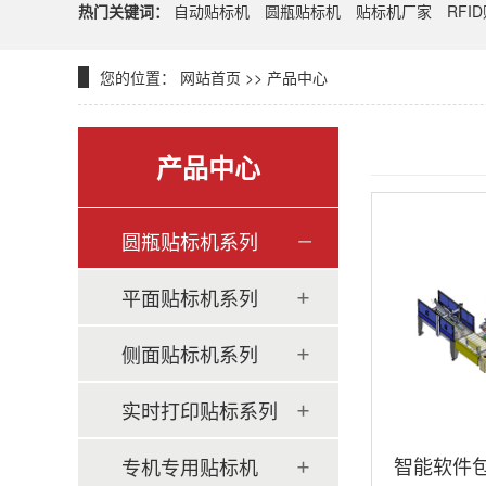
热门关键词：
自动贴标机
圆瓶贴标机
贴标机厂家
RFI
您的位置：
网站首页
>>
产品中心
产品中心
圆瓶贴标机系列
平面贴标机系列
侧面贴标机系列
实时打印贴标系列
智能软件
专机专用贴标机