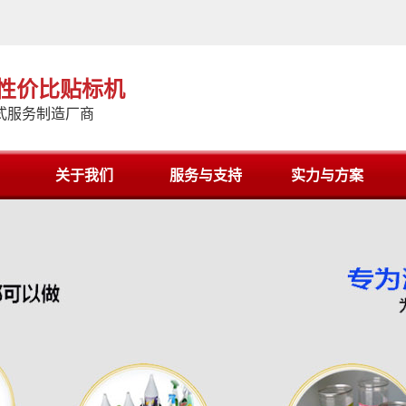
高性价比贴标机
式服务制造厂商
关于我们
服务与支持
实力与方案