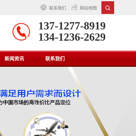
联系我们
网站地图
137-1277-8919
134-1236-2629
新闻资讯
联系我们