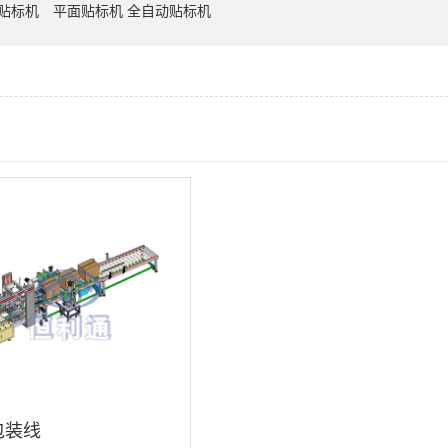
D贴标机
平面贴标机 全自动贴标机
包装线