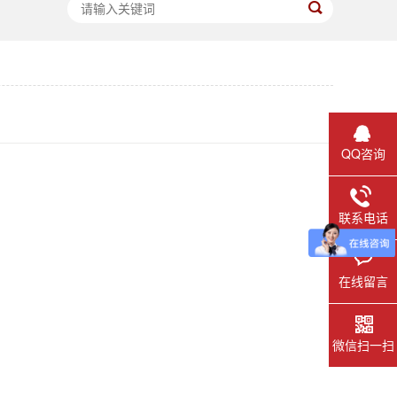
QQ咨询
联系电话
在线留言
微信扫一扫