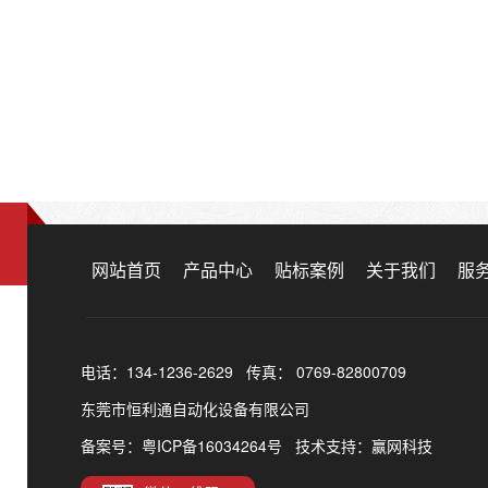
网站首页
产品中心
贴标案例
关于我们
服
电话：134-1236-2629 传真： 0769-82800709
东莞市恒利通自动化设备有限公司
备案号：
粤ICP备16034264号
技术支持：赢网科技