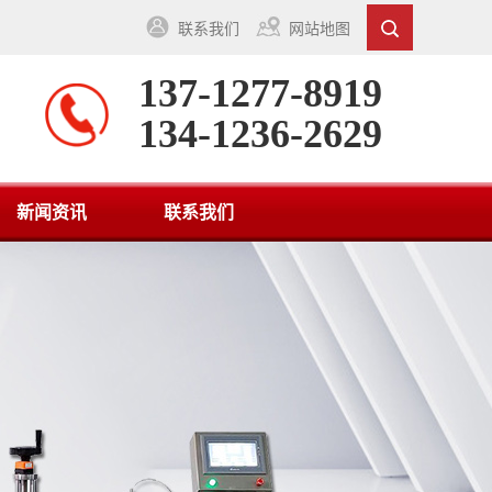
联系我们
网站地图
137-1277-8919
134-1236-2629
新闻资讯
联系我们