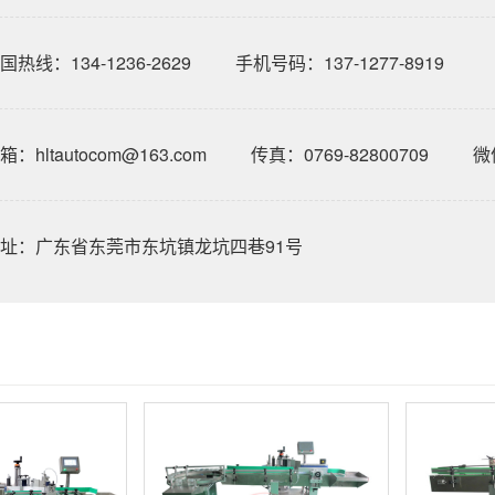
国热线：134-1236-2629
手机号码：137-1277-8919
箱：hltautocom@163.com
传真：0769-82800709
微信
址：广东省东莞市东坑镇龙坑四巷91号