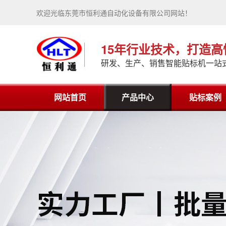
欢迎光临东莞市恒利通自动化设备有限公司网站！
15年行业技术，打造
研发、生产、销售智能贴标机一站
网站首页
产品中心
贴标案例