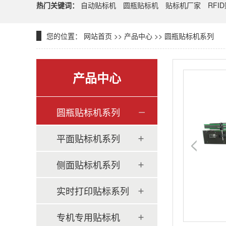
热门关键词：
自动贴标机
圆瓶贴标机
贴标机厂家
RFI
您的位置：
网站首页
>>
产品中心
>>
圆瓶贴标机系列
产品中心
圆瓶贴标机系列
平面贴标机系列
侧面贴标机系列
实时打印贴标系列
专机专用贴标机