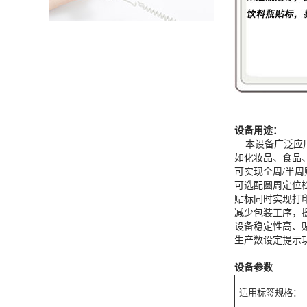
设备用途：
本设备广泛应用
如化妆品、食品
可实现全周/半
可选配圆周定位
贴标同时实现打
减少包装工序，
设备稳定性高、
生产数设定提示
设备参数
适用标签规格：