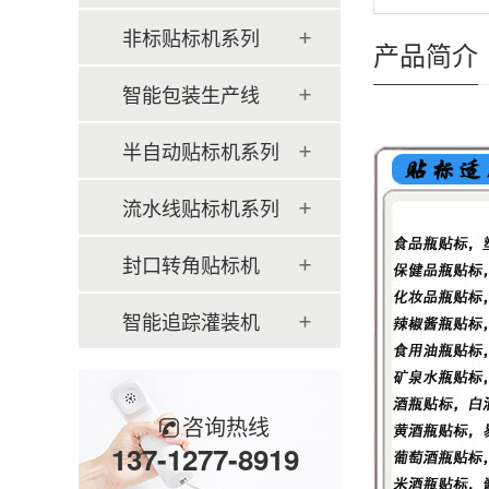
非标贴标机系列
产品简介
智能包装生产线
半自动贴标机系列
流水线贴标机系列
封口转角贴标机
智能追踪灌装机
咨询热线
137-1277-8919