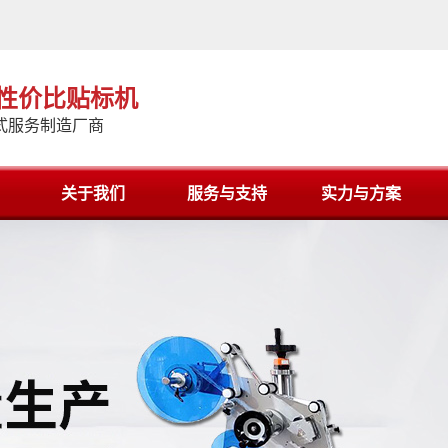
高性价比贴标机
式服务制造厂商
关于我们
服务与支持
实力与方案